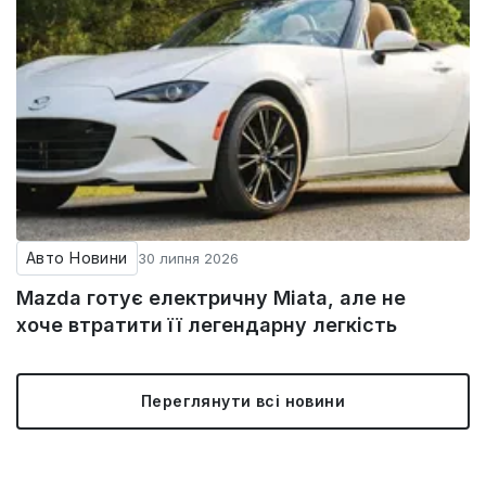
Авто Новини
30 липня 2026
Mazda готує електричну Miata, але не
хоче втратити її легендарну легкість
Переглянути всі новини