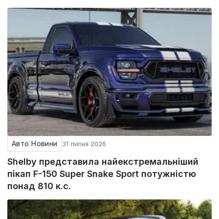
Авто Новини
31 липня 2026
Shelby представила найекстремальніший
пікап F-150 Super Snake Sport потужністю
понад 810 к.с.