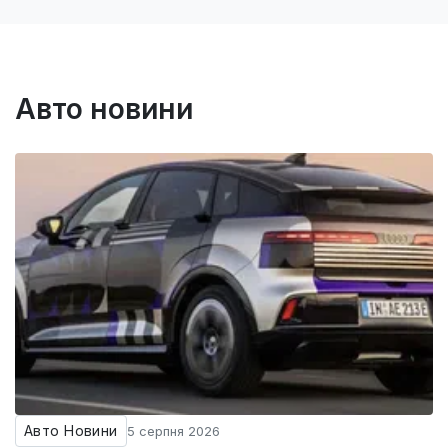
Авто новини
Авто Новини
5 серпня 2026