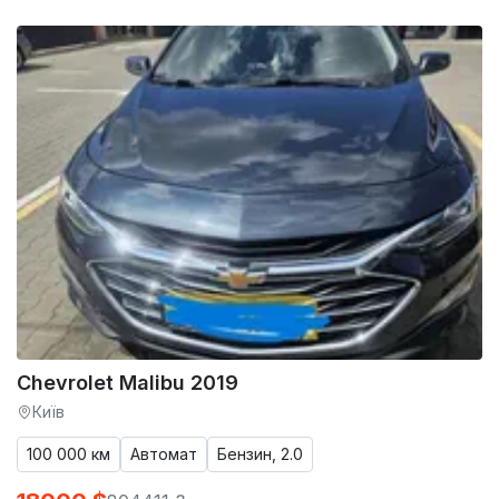
Chevrolet Malibu 2019
Київ
100 000 км
Автомат
Бензин, 2.0