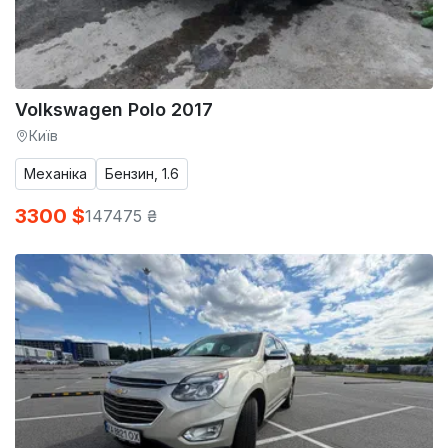
Volkswagen Polo 2017
Київ
Механіка
Бензин, 1.6
3300 $
147475 ₴