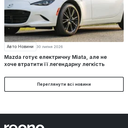
Авто Новини
30 липня 2026
Mazda готує електричну Miata, але не
хоче втратити її легендарну легкість
Переглянути всі новини