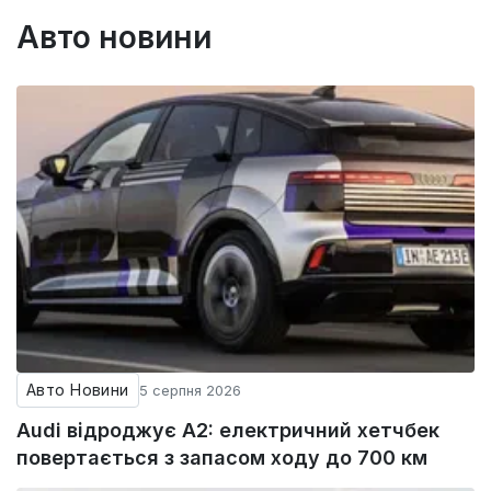
Авто новини
Авто Новини
5 серпня 2026
Audi відроджує A2: електричний хетчбек
повертається з запасом ходу до 700 км