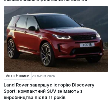
Авто Новини
28 липня 2026
Land Rover завершує історію Discovery
Sport: компактний SUV знімають з
виробництва після 11 років