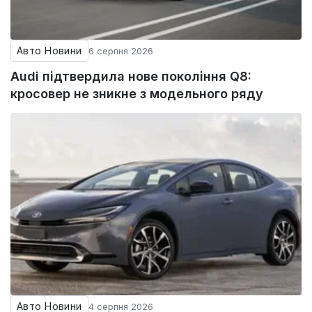
Авто Новини
6 серпня 2026
Audi підтвердила нове покоління Q8:
кросовер не зникне з модельного ряду
Авто Новини
4 серпня 2026