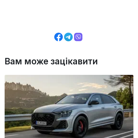
Вам може зацікавити