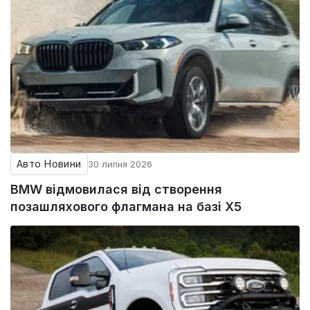
Авто Новини
30 липня 2026
BMW відмовилася від створення
позашляхового флагмана на базі X5