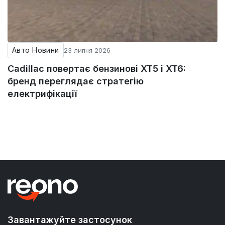
Авто Новини
23 липня 2026
Cadillac повертає бензинові XT5 і XT6:
бренд переглядає стратегію
електрифікації
Завантажуйте застосунок