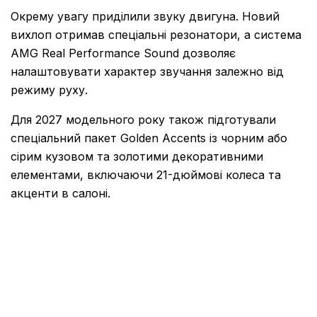
Окрему увагу приділили звуку двигуна. Новий
вихлоп отримав спеціальні резонатори, а система
AMG Real Performance Sound дозволяє
налаштовувати характер звучання залежно від
режиму руху.
Для 2027 модельного року також підготували
спеціальний пакет Golden Accents із чорним або
сірим кузовом та золотими декоративними
елементами, включаючи 21-дюймові колеса та
акценти в салоні.