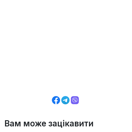
Вам може зацікавити