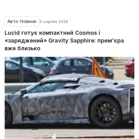
Авто Новини
5 серпня 2026
Lucid готує компактний Cosmos і
«заряджений» Gravity Sapphire: прем'єра
вже близько