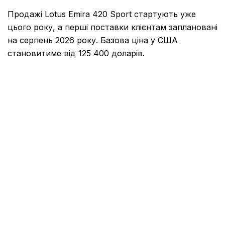
Продажі Lotus Emira 420 Sport стартують уже
цього року, а перші поставки клієнтам заплановані
на серпень 2026 року. Базова ціна у США
становитиме від 125 400 доларів.