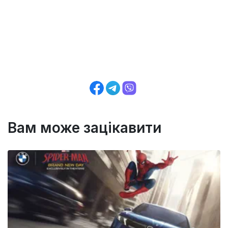
Вам може зацікавити