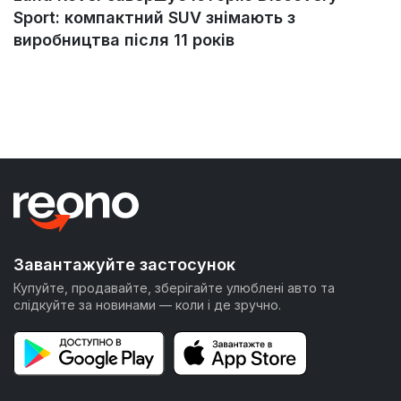
Sport: компактний SUV знімають з
виробництва після 11 років
Завантажуйте застосунок
Купуйте, продавайте, зберігайте улюблені авто та
слідкуйте за новинами — коли і де зручно.