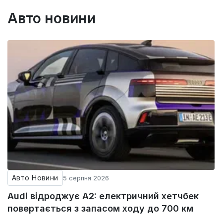
Авто новини
Авто Новини
5 серпня 2026
Audi відроджує A2: електричний хетчбек
повертається з запасом ходу до 700 км