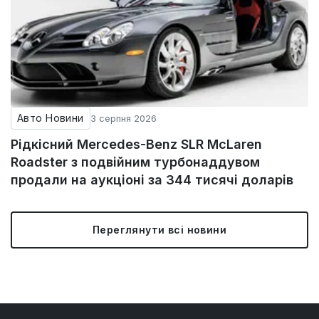
Авто Новини
3 серпня 2026
Рідкісний Mercedes-Benz SLR McLaren
Roadster з подвійним турбонаддувом
продали на аукціоні за 344 тисячі доларів
Переглянути всі новини