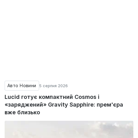
Авто Новини
5 серпня 2026
Lucid готує компактний Cosmos і
«заряджений» Gravity Sapphire: прем'єра
вже близько