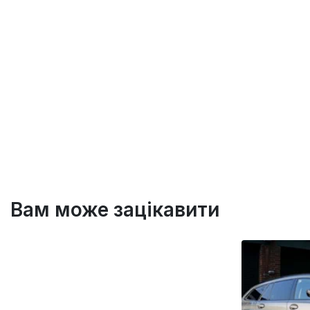
Вам може зацікавити