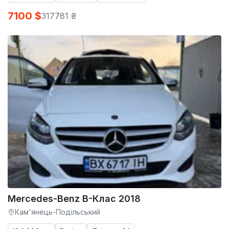
7100 $
317781 ₴
Mercedes-Benz B-Клас 2018
Кам'янець-Подільський