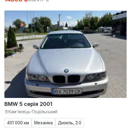
BMW 5 серія 2001
Кам'янець-Подільський
401 000 км
Механіка
Дизель, 2.0