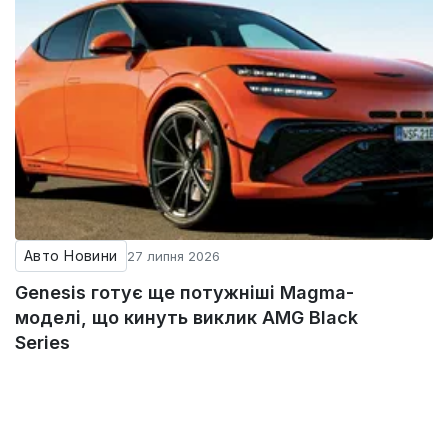
Авто Новини
27 липня 2026
Genesis готує ще потужніші Magma-
моделі, що кинуть виклик AMG Black
Series