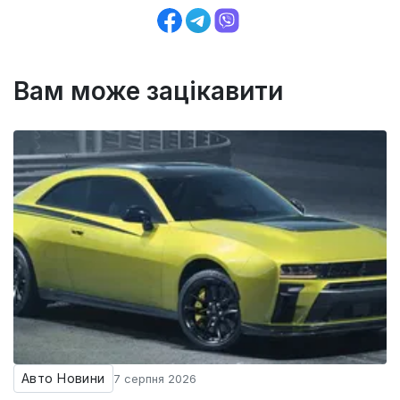
Вам може зацікавити
Авто Новини
7 серпня 2026