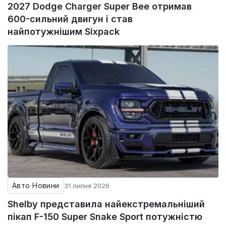
2027 Dodge Charger Super Bee отримав
600-сильний двигун і став
найпотужнішим Sixpack
Авто Новини
31 липня 2026
Shelby представила найекстремальніший
пікап F-150 Super Snake Sport потужністю