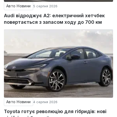
Авто Новини
5 серпня 2026
Audi відроджує A2: електричний хетчбек
повертається з запасом ходу до 700 км
Авто Новини
4 серпня 2026
Toyota готує революцію для гібридів: нові