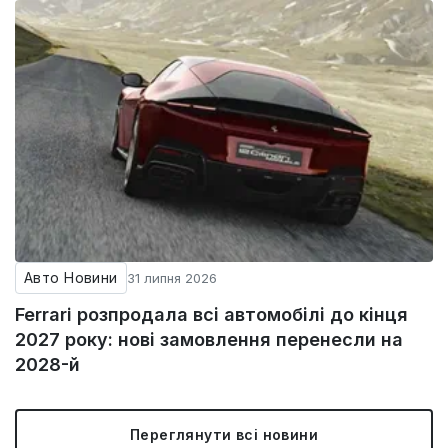
Авто Новини
31 липня 2026
Ferrari розпродала всі автомобілі до кінця
2027 року: нові замовлення перенесли на
2028-й
Переглянути всі новини