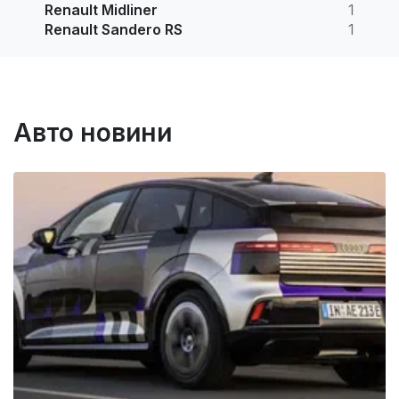
Renault Midliner
1
Renault Sandero RS
1
Авто новини