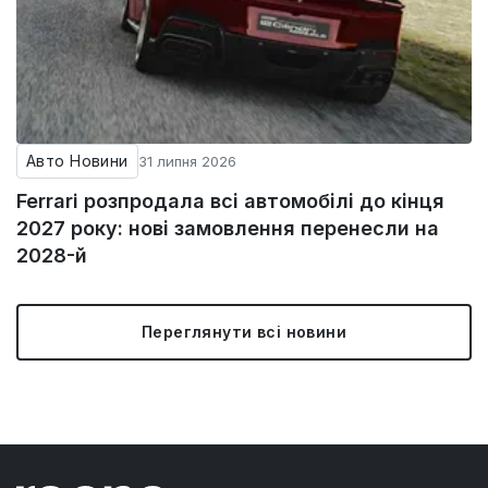
Авто Новини
31 липня 2026
Ferrari розпродала всі автомобілі до кінця
2027 року: нові замовлення перенесли на
2028-й
Переглянути всі новини