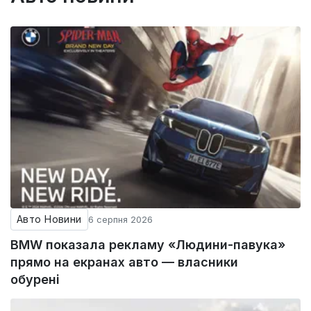
Авто Новини
6 серпня 2026
BMW показала рекламу «Людини-павука»
прямо на екранах авто — власники
обурені