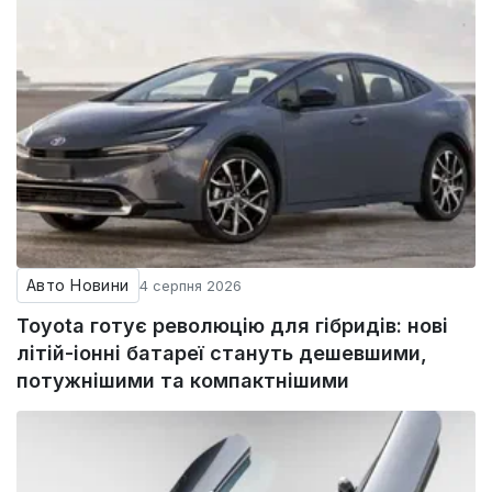
Авто Новини
4 серпня 2026
Toyota готує революцію для гібридів: нові
літій-іонні батареї стануть дешевшими,
потужнішими та компактнішими