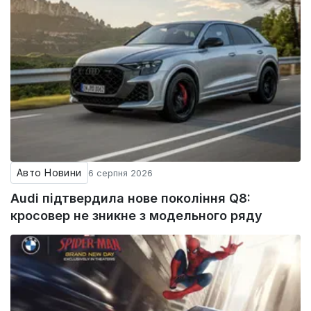
Авто Новини
6 серпня 2026
Audi підтвердила нове покоління Q8:
кросовер не зникне з модельного ряду