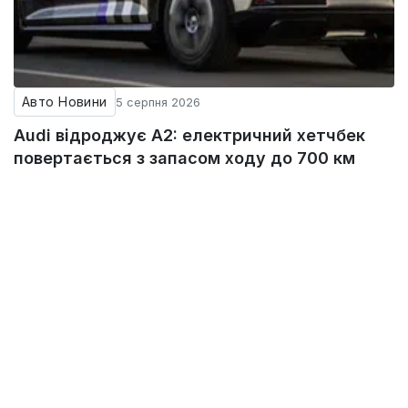
Авто Новини
5 серпня 2026
Audi відроджує A2: електричний хетчбек
повертається з запасом ходу до 700 км