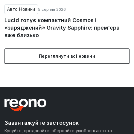
Авто Новини
5 серпня 2026
Lucid готує компактний Cosmos і
«заряджений» Gravity Sapphire: прем'єра
вже близько
Переглянути всі новини
Завантажуйте застосунок
Купуйте, продавайте, зберігайте улюблені авто та