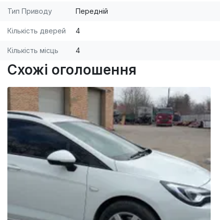
Тип Приводу
Передній
Кількість дверей
4
Кількість місць
4
Схожі оголошення