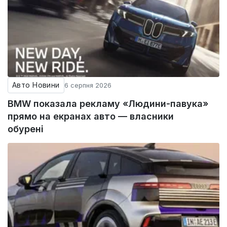
Авто Новини
6 серпня 2026
BMW показала рекламу «Людини-павука»
прямо на екранах авто — власники
обурені