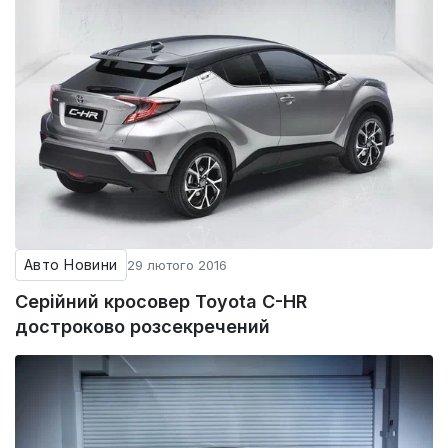
Авто Новини
29 лютого 2016
Серійний кросовер Toyota C-HR
достроково розсекречений