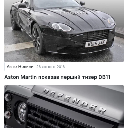
Авто Новини
26 лютого 2016
Aston Martin показав перший тизер DB11