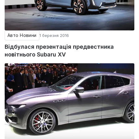
Авто Новини
1 березня 2016
Відбулася презентація предвестника
новітнього Subaru XV