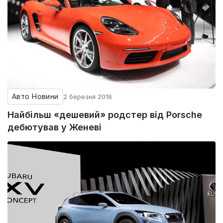
Авто Новини
2 березня 2016
Найбільш «дешевий» родстер від Porsche
дебютував у Женеві