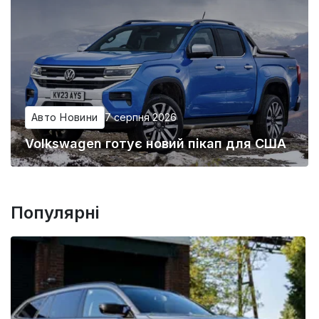
Авто Новини
7 серпня 2026
Volkswagen готує новий пікап для США
Популярні