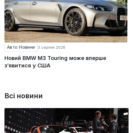
Авто Новини
3 серпня 2026
Новий BMW M3 Touring може вперше
з’явитися у США
Всі новини