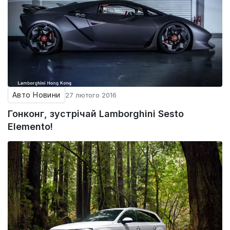
Авто Новини
27 лютого 2016
Гонконг, зустрічай Lamborghini Sesto
Elemento!