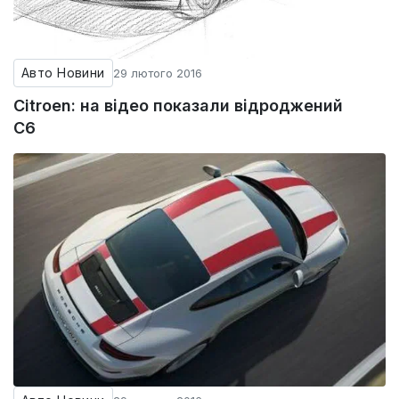
Авто Новини
29 лютого 2016
Citroen: на відео показали відроджений
C6