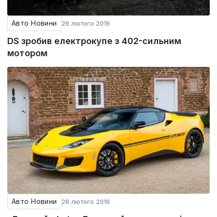
Авто Новини
26 лютого 2016
DS зробив електрокупе з 402-сильним
мотором
Авто Новини
26 лютого 2016