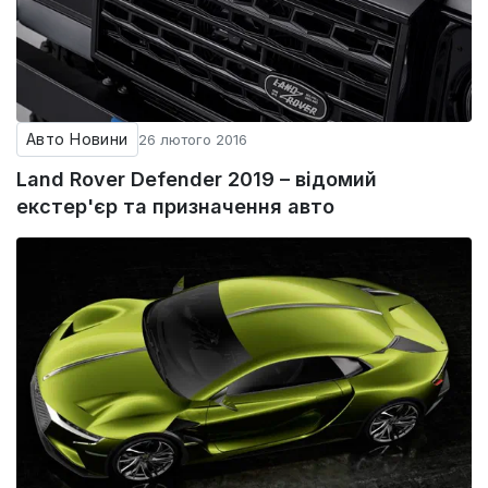
Авто Новини
26 лютого 2016
Land Rover Defender 2019 – відомий
екстер'єр та призначення авто