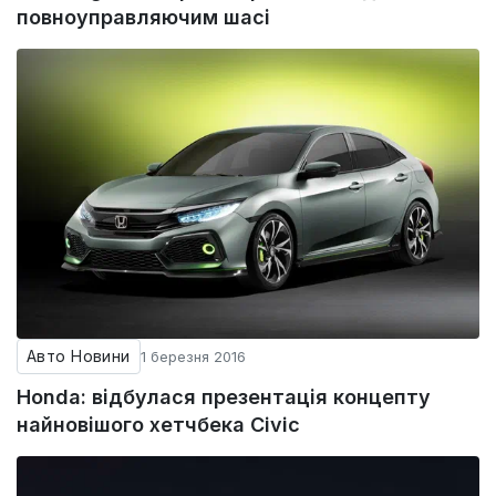
повноуправляючим шасі
Авто Новини
1 березня 2016
Honda: відбулася презентація концепту
найновішого хетчбека Civic