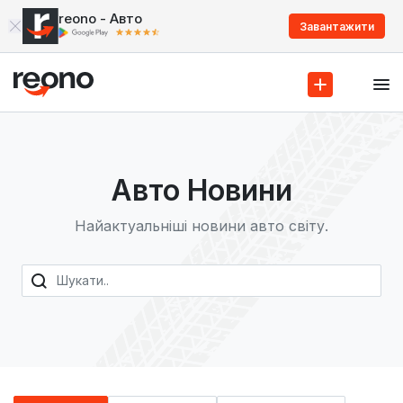
reono - Авто
Завантажити
Авто Новини
Найактуальніші новини авто світу.