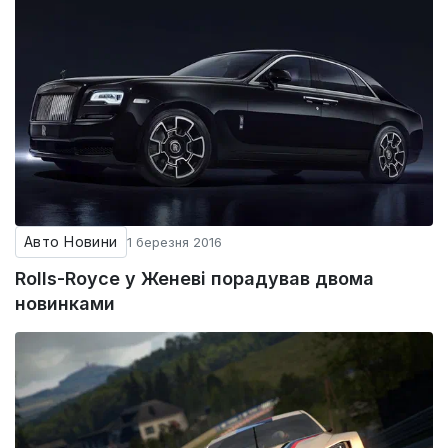
Авто Новини
1 березня 2016
Rolls-Royce у Женеві порадував двома
новинками