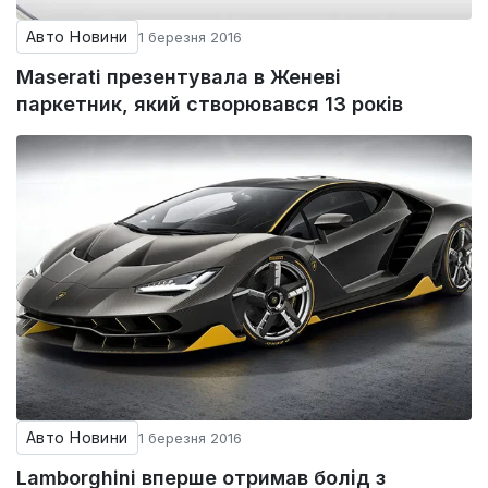
Авто Новини
1 березня 2016
Maserati презентувала в Женеві
паркетник, який створювався 13 років
Авто Новини
1 березня 2016
Lamborghini вперше отримав болід з