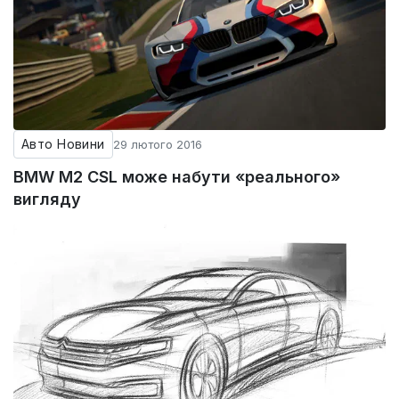
Авто Новини
29 лютого 2016
BMW M2 CSL може набути «реального»
вигляду