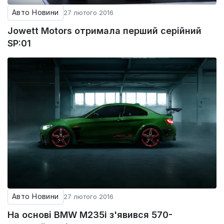
Авто Новини
27 лютого 2016
Jowett Motors отримала перший серійний
SP:01
Авто Новини
27 лютого 2016
На основі BMW M235i з'явився 570-