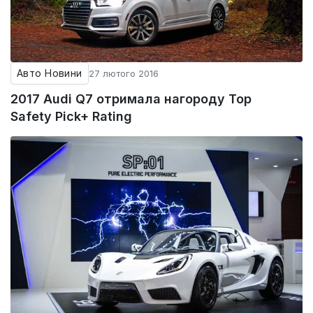
Авто Новини
27 лютого 2016
2017 Audi Q7 отримала нагороду Top
Safety Pick+ Rating