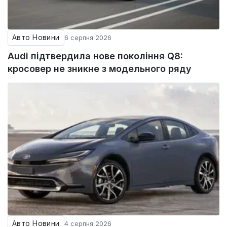
Авто Новини
6 серпня 2026
Audi підтвердила нове покоління Q8:
кросовер не зникне з модельного ряду
Авто Новини
4 серпня 2026