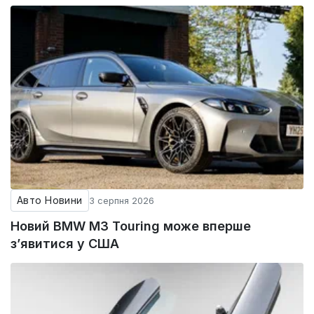
Авто Новини
3 серпня 2026
Новий BMW M3 Touring може вперше
з’явитися у США