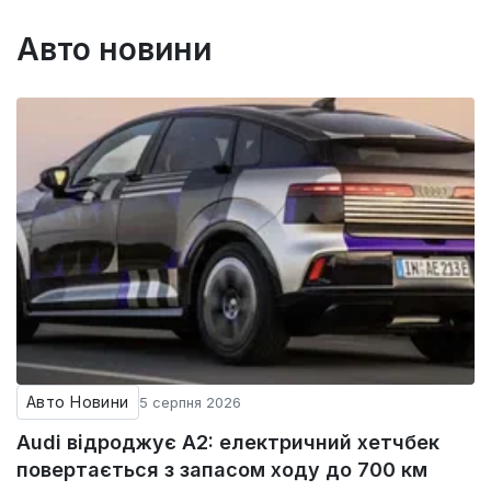
Авто новини
Авто Новини
5 серпня 2026
Audi відроджує A2: електричний хетчбек
повертається з запасом ходу до 700 км