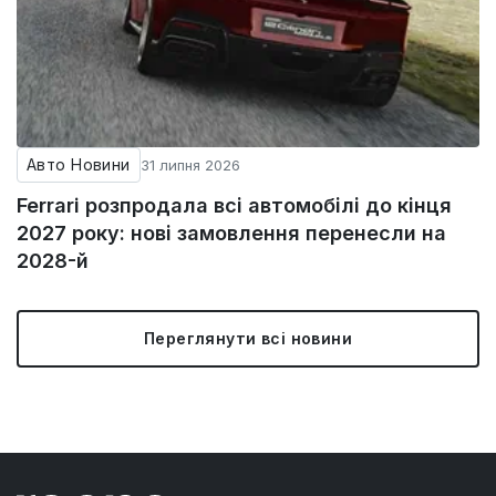
Авто Новини
31 липня 2026
Ferrari розпродала всі автомобілі до кінця
2027 року: нові замовлення перенесли на
2028-й
Переглянути всі новини