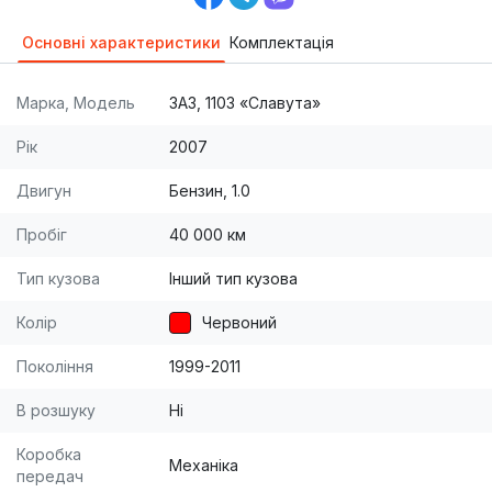
Основні характеристики
Комплектація
Марка, Модель
ЗАЗ, 1103 «Славута»
Рік
2007
Двигун
Бензин, 1.0
Пробіг
40 000 км
Тип кузова
Інший тип кузова
Колір
Червоний
Покоління
1999-2011
В розшуку
Ні
Коробка
Механіка
передач