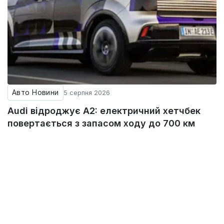
Авто Новини
5 серпня 2026
Audi відроджує A2: електричний хетчбек
повертається з запасом ходу до 700 км