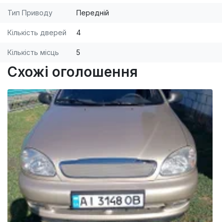
Тип Приводу
Передній
Кількість дверей
4
Кількість місць
5
Схожі оголошення