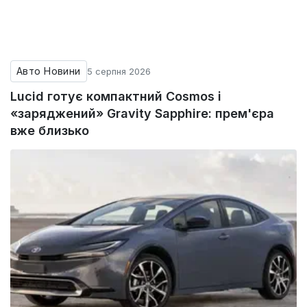
Авто Новини
5 серпня 2026
Lucid готує компактний Cosmos і
«заряджений» Gravity Sapphire: прем'єра
вже близько