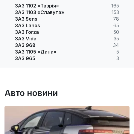
ЗАЗ 1102 «Таврія»
165
ЗАЗ 1103 «Славута»
153
ЗАЗ Sens
78
ЗАЗ Lanos
65
ЗАЗ Forza
50
ЗАЗ Vida
35
ЗАЗ 968
34
ЗАЗ 1105 «Дана»
5
ЗАЗ 965
3
Авто новини