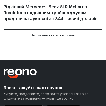
Рідкісний Mercedes-Benz SLR McLaren
Roadster з подвійним турбонаддувом
продали на аукціоні за 344 тисячі доларів
Переглянути всі новини
Завантажуйте застосунок
Купуйте, продавайте, зберігайте улюблені авто та
слідкуйте за новинами — коли і де зручно.