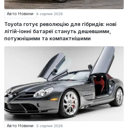
Авто Новини
4 серпня 2026
Toyota готує революцію для гібридів: нові
літій-іонні батареї стануть дешевшими,
потужнішими та компактнішими
Авто Новини
3 серпня 2026