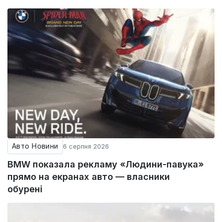
Авто Новини
6 серпня 2026
BMW показала рекламу «Людини-павука»
прямо на екранах авто — власники
обурені