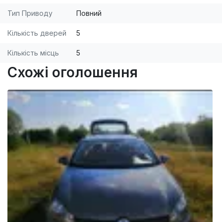
Тип Приводу
Повний
Кількість дверей
5
Кількість місць
5
Схожі оголошення