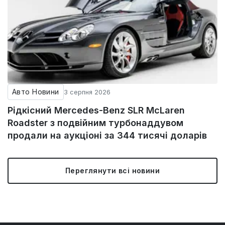
Авто Новини
3 серпня 2026
Рідкісний Mercedes-Benz SLR McLaren
Roadster з подвійним турбонаддувом
продали на аукціоні за 344 тисячі доларів
Переглянути всі новини