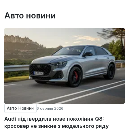
Авто новини
Авто Новини
6 серпня 2026
Audi підтвердила нове покоління Q8:
кросовер не зникне з модельного ряду