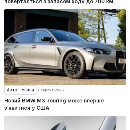
повертається з запасом ходу до 700 км
Авто Новини
3 серпня 2026
Новий BMW M3 Touring може вперше
з’явитися у США