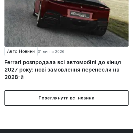
Авто Новини
31 липня 2026
Ferrari розпродала всі автомобілі до кінця
2027 року: нові замовлення перенесли на
2028-й
Переглянути всі новини