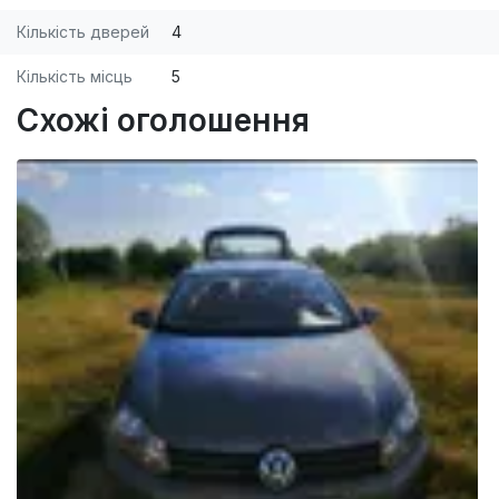
Кількість дверей
4
Кількість місць
5
Схожі оголошення