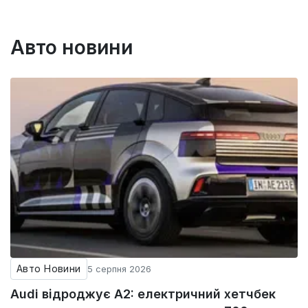
Авто новини
Авто Новини
5 серпня 2026
Audi відроджує A2: електричний хетчбек