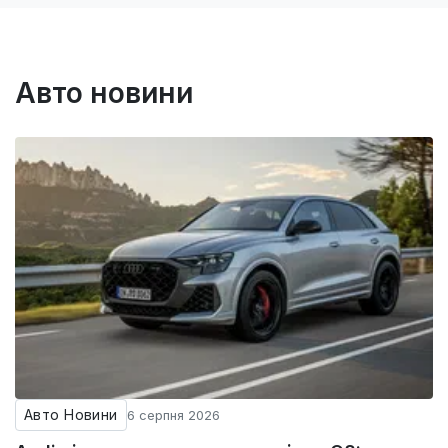
Авто новини
Авто Новини
6 серпня 2026