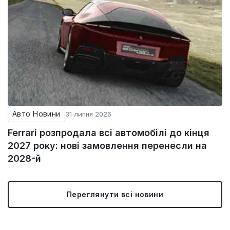
Авто Новини
31 липня 2026
Ferrari розпродала всі автомобілі до кінця
2027 року: нові замовлення перенесли на
2028-й
Переглянути всі новини