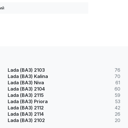
ий
Lada (ВАЗ) 2103
76
Lada (ВАЗ) Kalina
70
Lada (ВАЗ) Niva
61
Lada (ВАЗ) 2104
60
Lada (ВАЗ) 2115
59
Lada (ВАЗ) Priora
53
Lada (ВАЗ) 2112
42
Lada (ВАЗ) 2114
26
Lada (ВАЗ) 2102
20