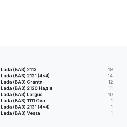
Lada (ВАЗ) 2113
19
Lada (ВАЗ) 2121 (4x4)
14
Lada (ВАЗ) Granta
12
Lada (ВАЗ) 2120 Надія
11
Lada (ВАЗ) Largus
10
Lada (ВАЗ) 1111 Ока
1
Lada (ВАЗ) 2131 (4x4)
1
Lada (ВАЗ) Vesta
1