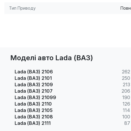
Тип Приводу
Повн
Моделі авто Lada (ВАЗ)
Lada (ВАЗ) 2106
262
Lada (ВАЗ) 2101
250
Lada (ВАЗ) 2109
213
Lada (ВАЗ) 2107
206
Lada (ВАЗ) 21099
190
Lada (ВАЗ) 2110
126
Lada (ВАЗ) 2105
114
Lada (ВАЗ) 2108
100
Lada (ВАЗ) 2111
87