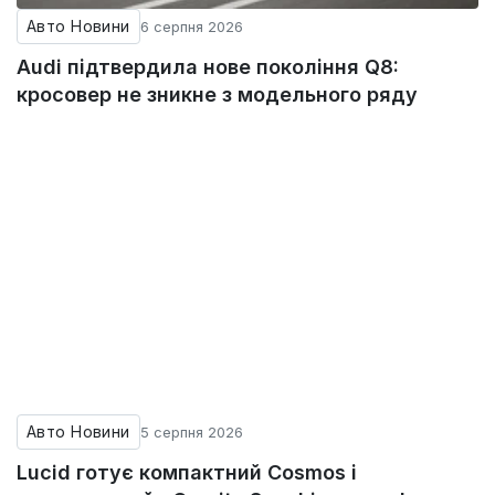
Авто Новини
6 серпня 2026
Audi підтвердила нове покоління Q8:
кросовер не зникне з модельного ряду
Авто Новини
5 серпня 2026
Lucid готує компактний Cosmos і