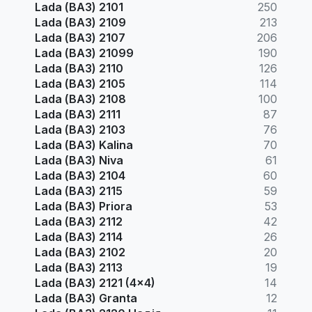
Lada (ВАЗ) 2101
250
Lada (ВАЗ) 2109
213
Lada (ВАЗ) 2107
206
Lada (ВАЗ) 21099
190
Lada (ВАЗ) 2110
126
Lada (ВАЗ) 2105
114
Lada (ВАЗ) 2108
100
Lada (ВАЗ) 2111
87
Lada (ВАЗ) 2103
76
Lada (ВАЗ) Kalina
70
Lada (ВАЗ) Niva
61
Lada (ВАЗ) 2104
60
Lada (ВАЗ) 2115
59
Lada (ВАЗ) Priora
53
Lada (ВАЗ) 2112
42
Lada (ВАЗ) 2114
26
Lada (ВАЗ) 2102
20
Lada (ВАЗ) 2113
19
Lada (ВАЗ) 2121 (4x4)
14
Lada (ВАЗ) Granta
12