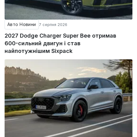
Авто Новини
7 серпня 2026
2027 Dodge Charger Super Bee отримав
600-сильний двигун і став
найпотужнішим Sixpack