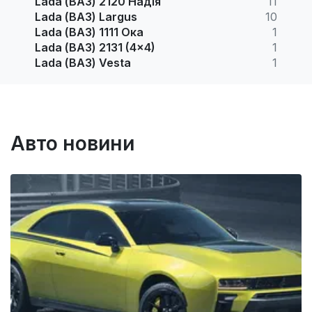
Lada (ВАЗ) 2120 Надія
11
Lada (ВАЗ) Largus
10
Lada (ВАЗ) 1111 Ока
1
Lada (ВАЗ) 2131 (4x4)
1
Lada (ВАЗ) Vesta
1
Авто новини