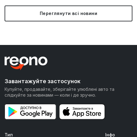
Переглянути всі новини
Завантажуйте застосунок
Купуйте, продавайте, зберігайте улюблені авто та
слідкуйте за новинами — коли і де зручно.
Тип
Інфо