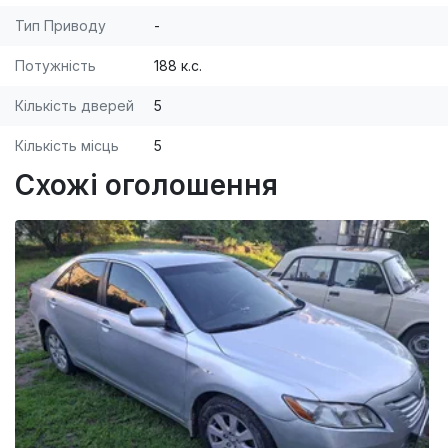
Тип Приводу
-
Потужність
188 к.с.
Кількість дверей
5
Кількість місць
5
Схожі оголошення