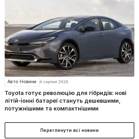
Авто Новини
4 серпня 2026
Toyota готує революцію для гібридів: нові
літій-іонні батареї стануть дешевшими,
потужнішими та компактнішими
Переглянути всі новини