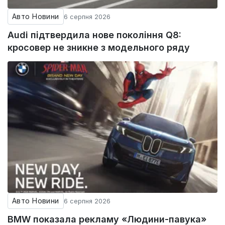
Авто Новини
6 серпня 2026
Audi підтвердила нове покоління Q8:
кросовер не зникне з модельного ряду
Авто Новини
6 серпня 2026
BMW показала рекламу «Людини-павука»