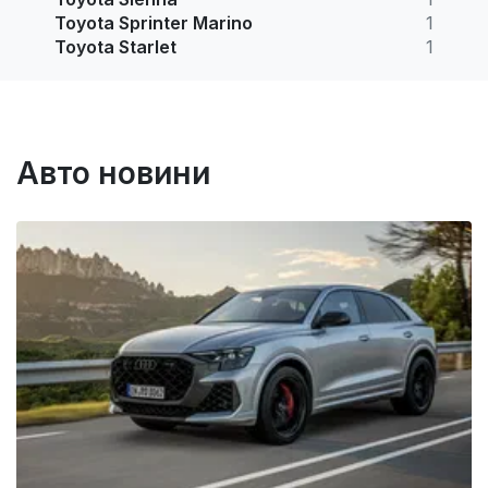
Toyota Sprinter Marino
1
Toyota Starlet
1
Авто новини