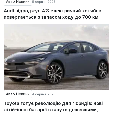
Авто Новини
5 серпня 2026
Audi відроджує A2: електричний хетчбек
повертається з запасом ходу до 700 км
Авто Новини
4 серпня 2026
Toyota готує революцію для гібридів: нові
літій-іонні батареї стануть дешевшими,