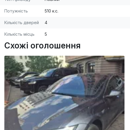
Потужність
510 к.с.
Кількість дверей
4
Кількість місць
5
Схожі оголошення