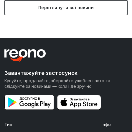
Переглянути всі новини
Завантажуйте застосунок
Купуйте, продавайте, зберігайте улюблені авто та
слідкуйте за новинами — коли і де зручно.
Тип
Інфо