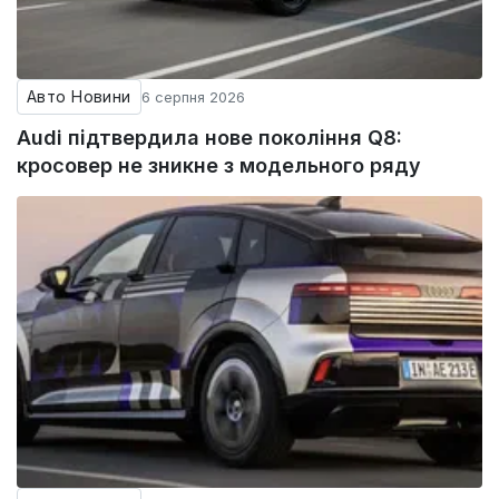
Авто Новини
6 серпня 2026
Audi підтвердила нове покоління Q8:
кросовер не зникне з модельного ряду