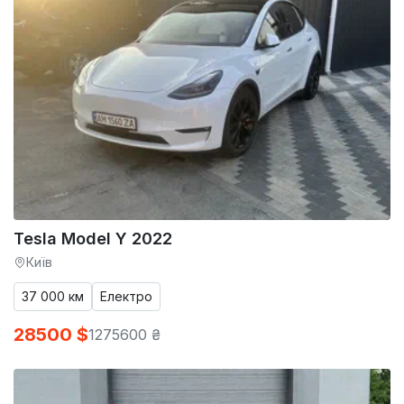
Tesla Model Y 2022
Київ
37 000 км
Електро
28500 $
1275600 ₴