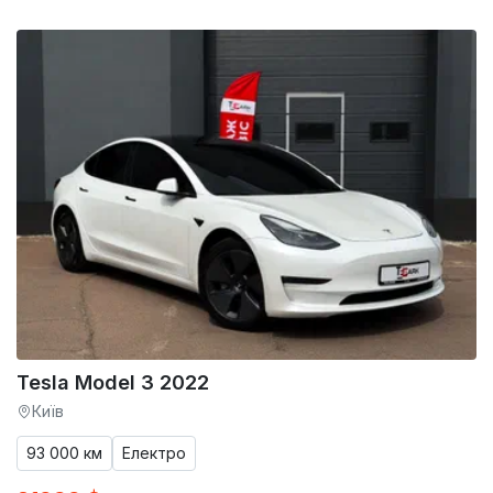
Tesla Model 3 2022
Київ
93 000 км
Електро