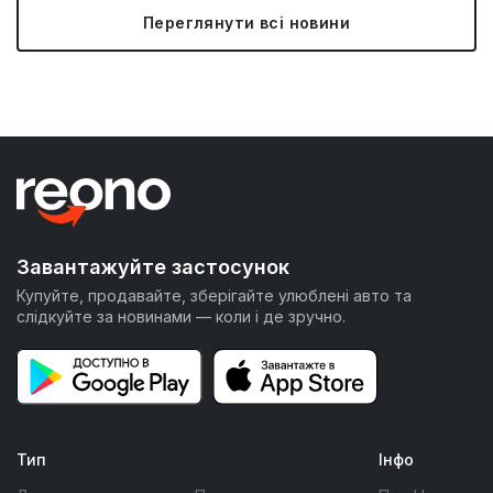
Переглянути всі новини
Завантажуйте застосунок
Купуйте, продавайте, зберігайте улюблені авто та
слідкуйте за новинами — коли і де зручно.
Тип
Інфо