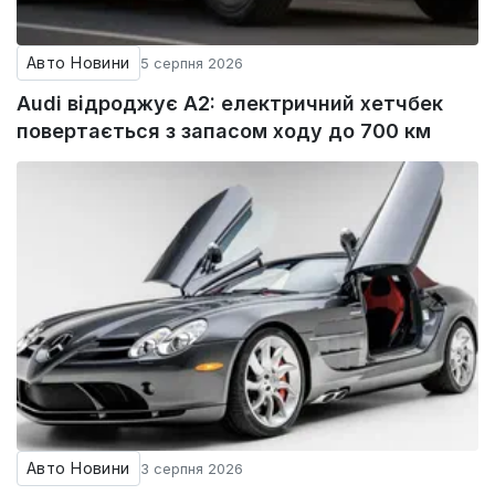
Авто Новини
5 серпня 2026
Audi відроджує A2: електричний хетчбек
повертається з запасом ходу до 700 км
Авто Новини
3 серпня 2026