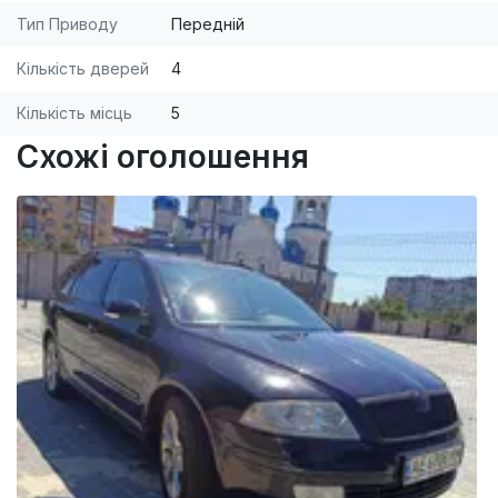
Тип Приводу
Передній
Кількість дверей
4
Кількість місць
5
Схожі оголошення