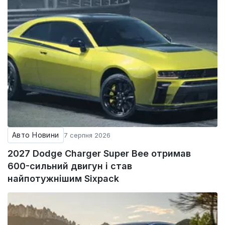
Авто Новини
7 серпня 2026
2027 Dodge Charger Super Bee отримав
600-сильний двигун і став
найпотужнішим Sixpack