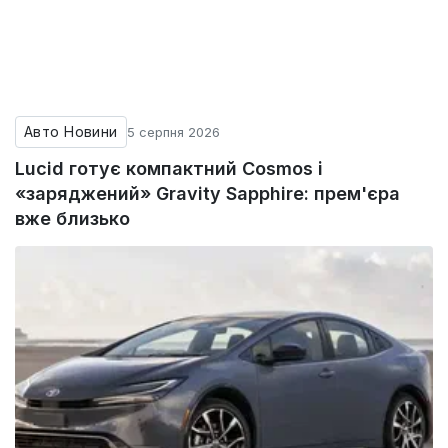
Авто Новини
5 серпня 2026
Lucid готує компактний Cosmos і
«заряджений» Gravity Sapphire: прем'єра
вже близько