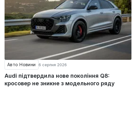
Авто Новини
6 серпня 2026
Audi підтвердила нове покоління Q8:
кросовер не зникне з модельного ряду