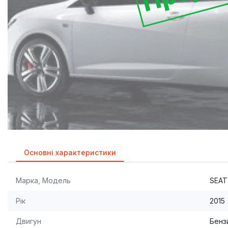
Основні характеристики
Марка, Модель
SEAT,
Рік
2015
Двигун
Бензи