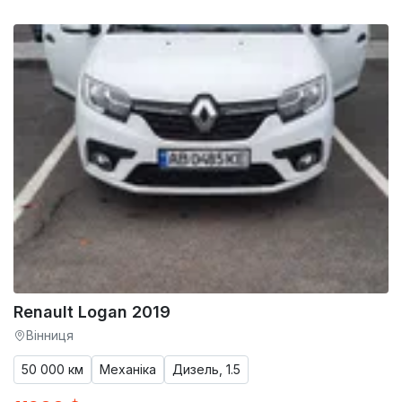
Renault Logan 2019
Вінниця
50 000 км
Механіка
Дизель, 1.5