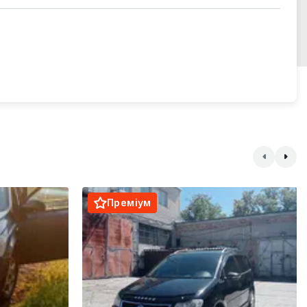
Преміум