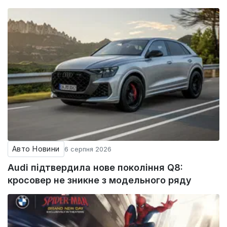
Авто Новини
6 серпня 2026
Audi підтвердила нове покоління Q8:
кросовер не зникне з модельного ряду