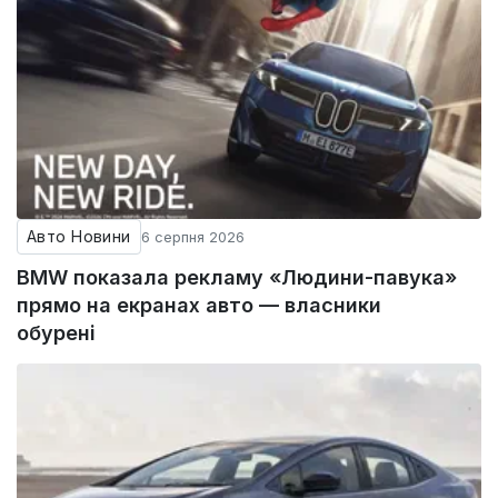
Авто Новини
6 серпня 2026
BMW показала рекламу «Людини-павука»
прямо на екранах авто — власники
обурені