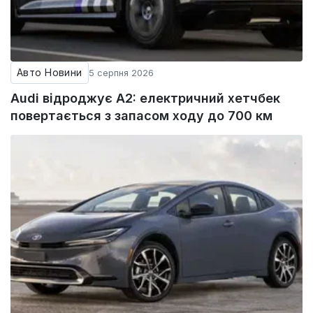
Авто Новини
5 серпня 2026
Audi відроджує A2: електричний хетчбек
повертається з запасом ходу до 700 км