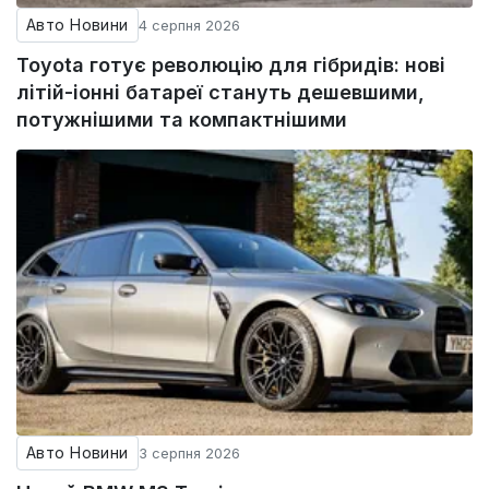
Авто Новини
4 серпня 2026
Toyota готує революцію для гібридів: нові
літій-іонні батареї стануть дешевшими,
потужнішими та компактнішими
Авто Новини
3 серпня 2026