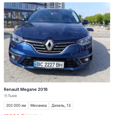
Renault Megane 2018
Львів
203 000 км
Механіка
Дизель, 1.5