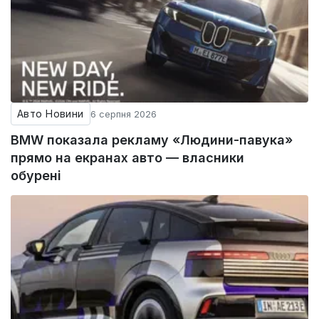
Авто Новини
6 серпня 2026
BMW показала рекламу «Людини-павука»
прямо на екранах авто — власники
обурені