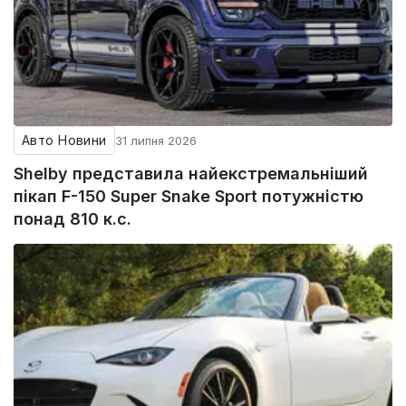
Авто Новини
31 липня 2026
Shelby представила найекстремальніший
пікап F-150 Super Snake Sport потужністю
понад 810 к.с.