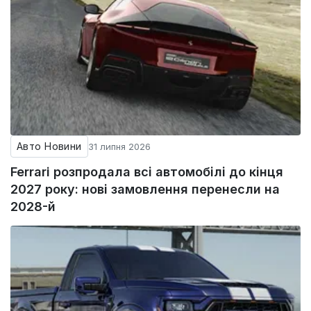
Авто Новини
31 липня 2026
Ferrari розпродала всі автомобілі до кінця
2027 року: нові замовлення перенесли на
2028-й