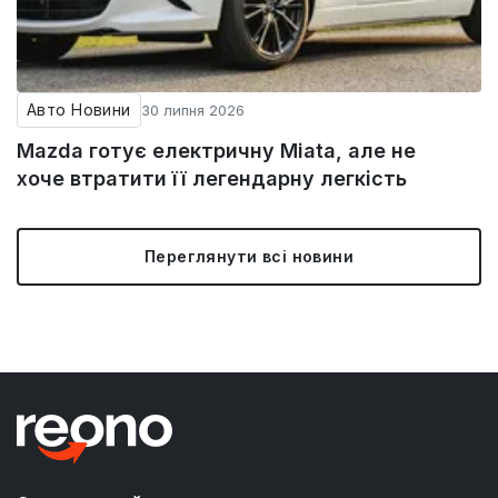
Авто Новини
30 липня 2026
Mazda готує електричну Miata, але не
хоче втратити її легендарну легкість
Переглянути всі новини