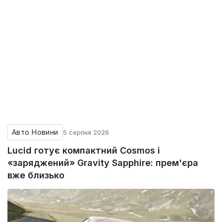
Авто Новини
5 серпня 2026
Lucid готує компактний Cosmos і
«заряджений» Gravity Sapphire: прем'єра
вже близько