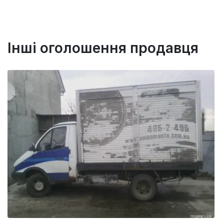
Інші оголошення продавця