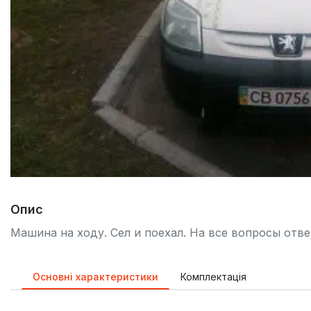
Опис
Машина на ходу. Сел и поехал. На все вопросы отве
Основні характеристики
Комплектація