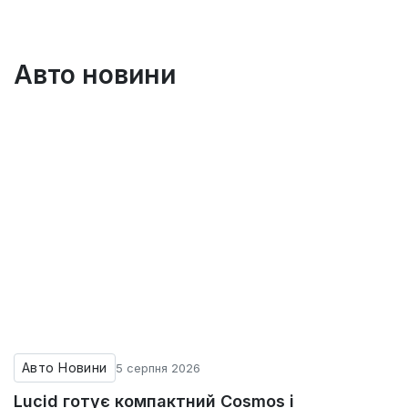
Авто новини
Авто Новини
5 серпня 2026
Lucid готує компактний Cosmos і