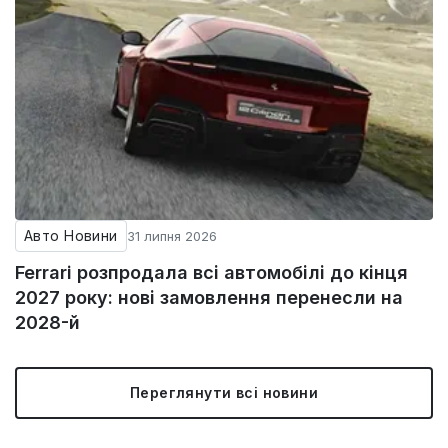
Авто Новини
31 липня 2026
Ferrari розпродала всі автомобілі до кінця
2027 року: нові замовлення перенесли на
2028-й
Переглянути всі новини