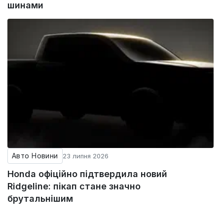
шинами
Авто Новини
23 липня 2026
Honda офіційно підтвердила новий
Ridgeline: пікап стане значно
брутальнішим