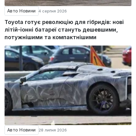
Авто Новини
4 серпня 2026
Toyota готує революцію для гібридів: нові
літій-іонні батареї стануть дешевшими,
потужнішими та компактнішими
Авто Новини
28 липня 2026