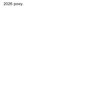
2026 року.