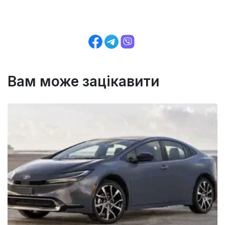
Вам може зацікавити