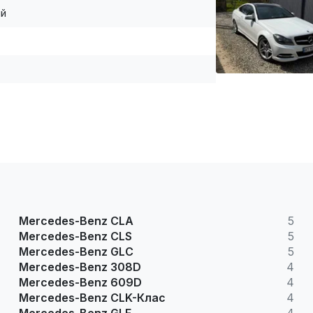
ій
Mercedes-Benz CLA
5
Mercedes-Benz CLS
5
Mercedes-Benz GLC
5
Mercedes-Benz 308D
4
Mercedes-Benz 609D
4
Mercedes-Benz CLK-Клас
4