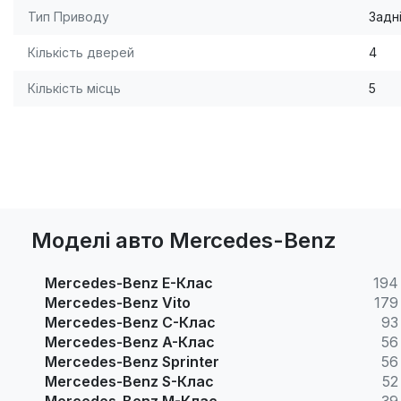
Тип Приводу
Задн
Кількість дверей
4
Кількість місць
5
Моделі авто Mercedes-Benz
Mercedes-Benz E-Клас
194
Mercedes-Benz Vito
179
Mercedes-Benz C-Клас
93
Mercedes-Benz A-Клас
56
Mercedes-Benz Sprinter
56
Mercedes-Benz S-Клас
52