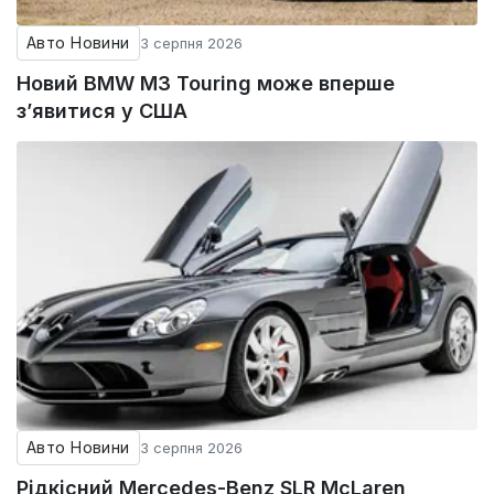
Авто Новини
3 серпня 2026
Новий BMW M3 Touring може вперше
з’явитися у США
Авто Новини
3 серпня 2026
Рідкісний Mercedes-Benz SLR McLaren