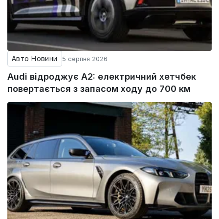
Авто Новини
5 серпня 2026
Audi відроджує A2: електричний хетчбек
повертається з запасом ходу до 700 км