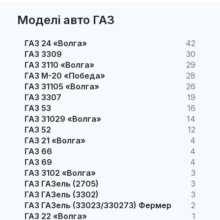
Моделі авто ГАЗ
ГАЗ 24 «Волга»
42
ГАЗ 3309
30
ГАЗ 3110 «Волга»
29
ГАЗ М-20 «Победа»
28
ГАЗ 31105 «Волга»
26
ГАЗ 3307
19
ГАЗ 53
16
ГАЗ 31029 «Волга»
14
ГАЗ 52
12
ГАЗ 21 «Волга»
4
ГАЗ 66
4
ГАЗ 69
4
ГАЗ 3102 «Волга»
3
ГАЗ ГАЗель (2705)
3
ГАЗ ГАЗель (3302)
3
ГАЗ ГАЗель (33023/330273) Фермер
2
ГАЗ 22 «Волга»
1