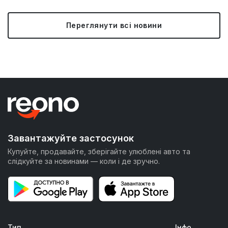
Переглянути всі новини
Завантажуйте застосунок
Купуйте, продавайте, зберігайте улюблені авто та
слідкуйте за новинами — коли і де зручно.
Тип
Інфо