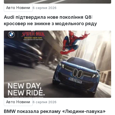
Авто Новини
6 серпня 2026
Audi підтвердила нове покоління Q8:
кросовер не зникне з модельного ряду
Авто Новини
6 серпня 2026
BMW показала рекламу «Людини-павука»