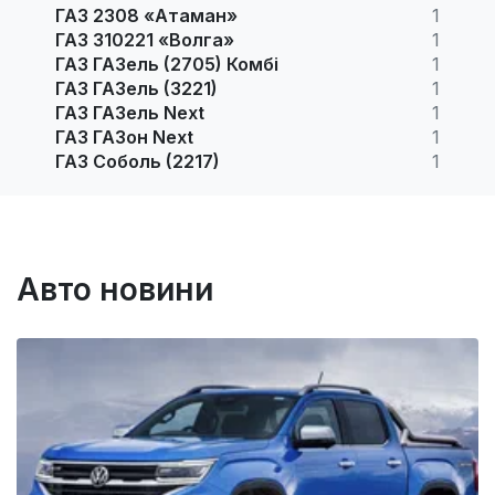
ГАЗ 2308 «Атаман»
1
ГАЗ 310221 «Волга»
1
ГАЗ ГАЗель (2705) Комбі
1
ГАЗ ГАЗель (3221)
1
ГАЗ ГАЗель Next
1
ГАЗ ГАЗон Next
1
ГАЗ Соболь (2217)
1
Авто новини