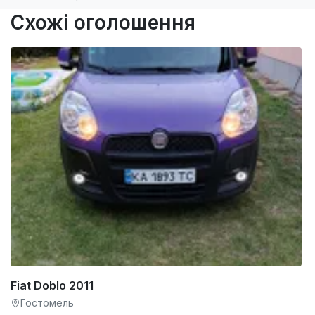
Схожі оголошення
Fiat Doblo 2011
Гостомель