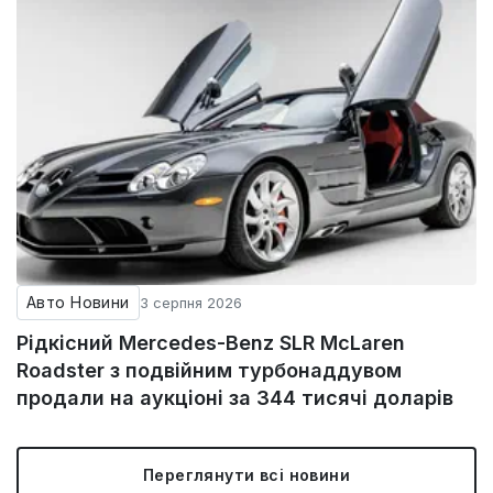
Авто Новини
3 серпня 2026
Рідкісний Mercedes-Benz SLR McLaren
Roadster з подвійним турбонаддувом
продали на аукціоні за 344 тисячі доларів
Переглянути всі новини