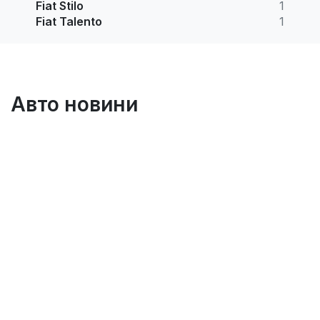
Fiat Stilo
1
Fiat Talento
1
Авто новини