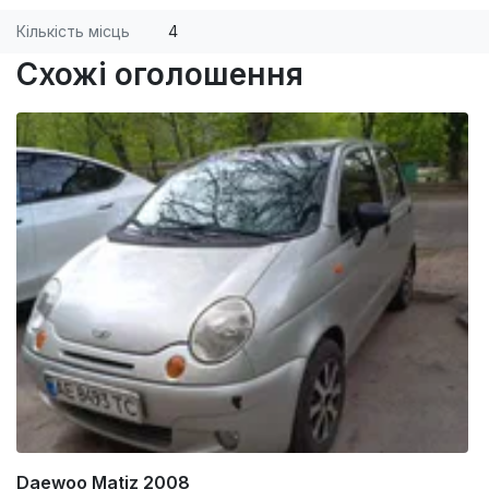
Кількість місць
4
Схожі оголошення
Daewoo Matiz 2008