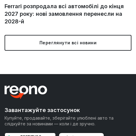
Ferrari розпродала всі автомобілі до кінця
2027 року: нові замовлення перенесли на
2028-й
Переглянути всі новини
Завантажуйте застосунок
Купуйте, продавайте, зберігайте улюблені авто та
слідкуйте за новинами — коли і де зручно.