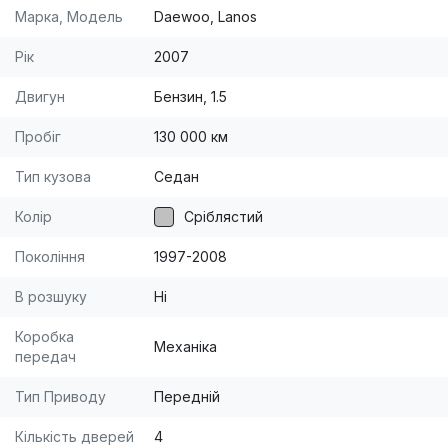
Марка, Модель
Daewoo, Lanos
Рік
2007
Двигун
Бензин, 1.5
Пробіг
130 000 км
Тип кузова
Седан
Колір
Сріблястий
Покоління
1997-2008
В розшуку
Ні
Коробка
Механіка
передач
Тип Приводу
Передній
Кількість дверей
4