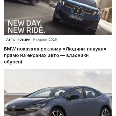
Авто Новини
6 серпня 2026
BMW показала рекламу «Людини-павука»
прямо на екранах авто — власники
обурені