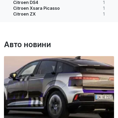
Citroen DS4
1
Citroen Xsara Picasso
1
Citroen ZX
1
Авто новини