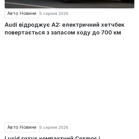
Авто Новини
5 серпня 2026
Audi відроджує A2: електричний хетчбек
повертається з запасом ходу до 700 км
Авто Новини
5 серпня 2026
Lucid готує компактний Cosmos і