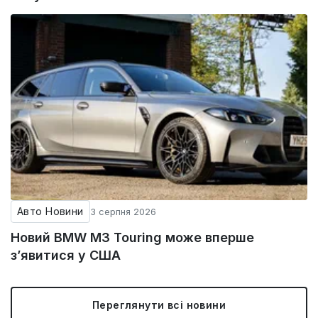
Авто Новини
3 серпня 2026
Новий BMW M3 Touring може вперше
з’явитися у США
Переглянути всі новини