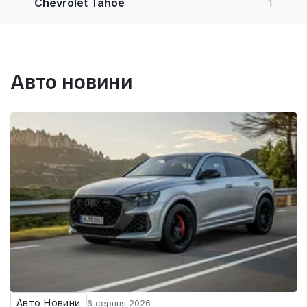
Chevrolet Tahoe
1
Авто новини
Авто Новини
6 серпня 2026