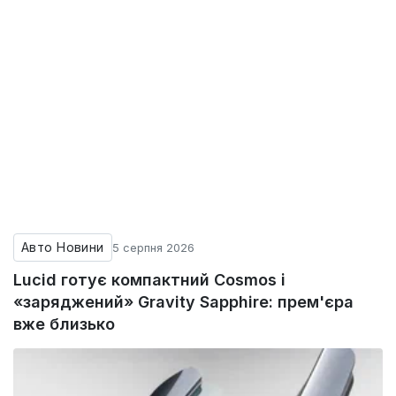
Авто Новини
5 серпня 2026
Lucid готує компактний Cosmos і
«заряджений» Gravity Sapphire: прем'єра
вже близько