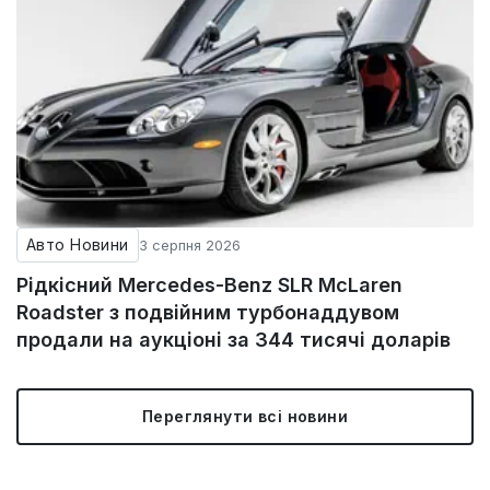
Авто Новини
3 серпня 2026
Рідкісний Mercedes-Benz SLR McLaren
Roadster з подвійним турбонаддувом
продали на аукціоні за 344 тисячі доларів
Переглянути всі новини