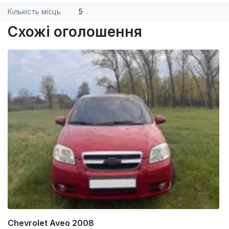
Кількість місць
5
Схожі оголошення
Chevrolet Aveo 2008