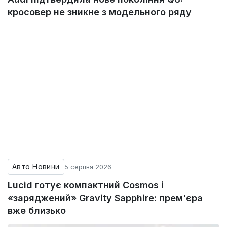
кросовер не зникне з модельного ряду
Авто Новини
5 серпня 2026
Lucid готує компактний Cosmos і
«заряджений» Gravity Sapphire: прем'єра
вже близько