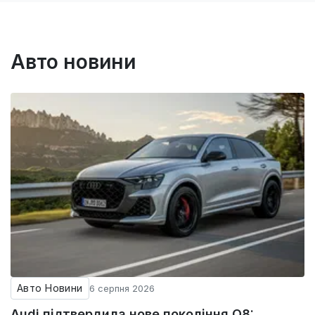
Авто новини
Авто Новини
6 серпня 2026
Audi підтвердила нове покоління Q8: