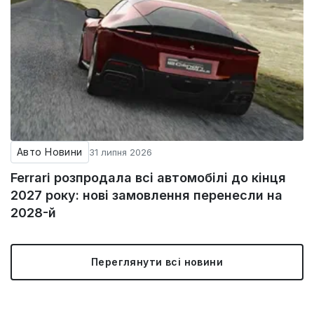
Авто Новини
31 липня 2026
Ferrari розпродала всі автомобілі до кінця
2027 року: нові замовлення перенесли на
2028-й
Переглянути всі новини