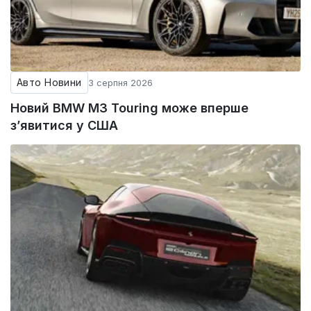
Авто Новини
3 серпня 2026
Новий BMW M3 Touring може вперше
з’явитися у США