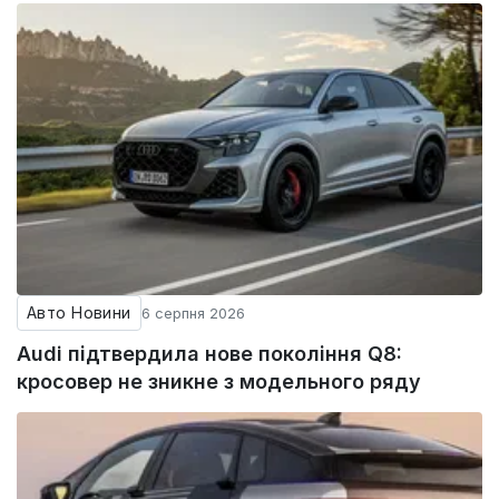
Авто Новини
6 серпня 2026
Audi підтвердила нове покоління Q8:
кросовер не зникне з модельного ряду