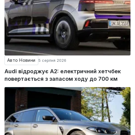
Авто Новини
5 серпня 2026
Audi відроджує A2: електричний хетчбек
повертається з запасом ходу до 700 км