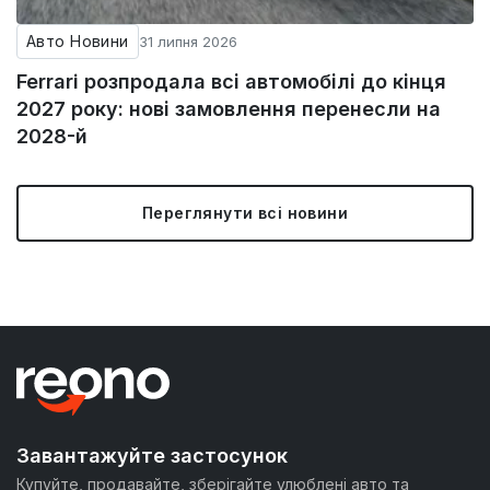
Авто Новини
31 липня 2026
Ferrari розпродала всі автомобілі до кінця
2027 року: нові замовлення перенесли на
2028-й
Переглянути всі новини
Завантажуйте застосунок
Купуйте, продавайте, зберігайте улюблені авто та