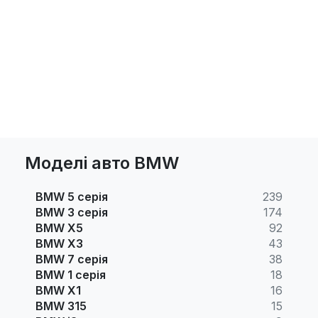
Моделі авто BMW
BMW 5 серія
239
BMW 3 серія
174
BMW X5
92
BMW X3
43
BMW 7 серія
38
BMW 1 серія
18
BMW X1
16
BMW 315
15