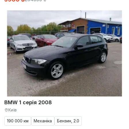
BMW 1 серія 2008
Київ
190 000 км
Механіка
Бензин, 2.0