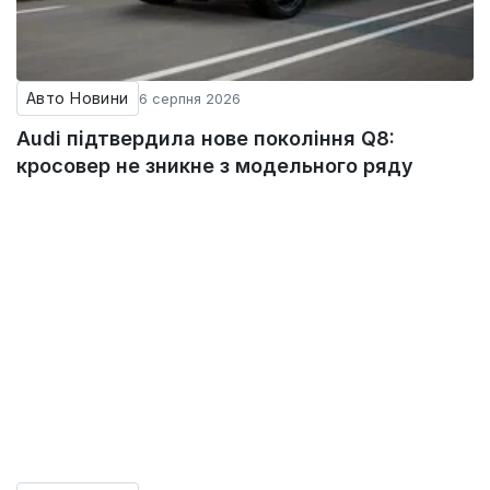
Авто Новини
6 серпня 2026
Audi підтвердила нове покоління Q8:
кросовер не зникне з модельного ряду