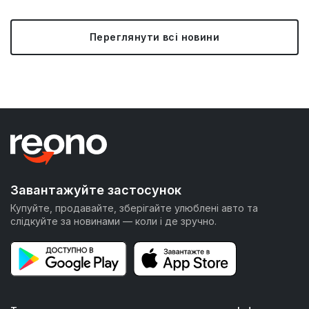
Переглянути всі новини
Завантажуйте застосунок
Купуйте, продавайте, зберігайте улюблені авто та
слідкуйте за новинами — коли і де зручно.