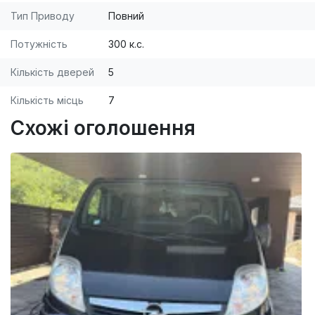
Тип Приводу
Повний
Потужність
300 к.с.
Кількість дверей
5
Кількість місць
7
Схожі оголошення