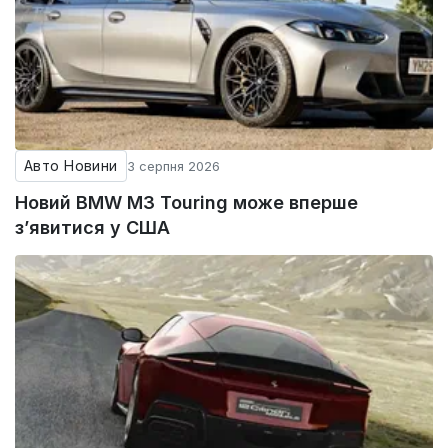
Авто Новини
3 серпня 2026
Новий BMW M3 Touring може вперше
з’явитися у США