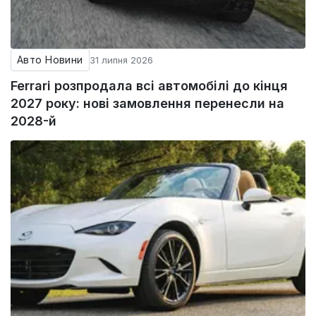
Авто Новини
31 липня 2026
Ferrari розпродала всі автомобілі до кінця
2027 року: нові замовлення перенесли на
2028-й