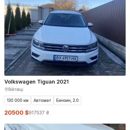
Volkswagen Tiguan 2021
Війтівці
130 000 км
Автомат
Бензин, 2.0
20500 $
917537 ₴