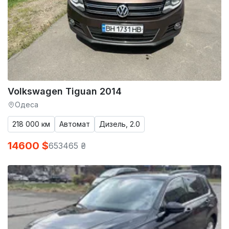
Volkswagen Tiguan 2014
Одеса
218 000 км
Автомат
Дизель, 2.0
14600 $
653465 ₴