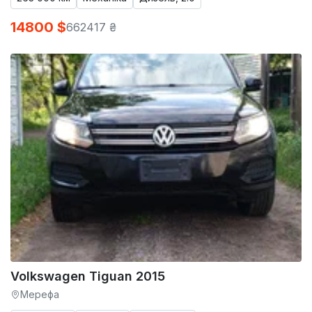
14800 $
662417 ₴
Volkswagen Tiguan 2015
Мерефа