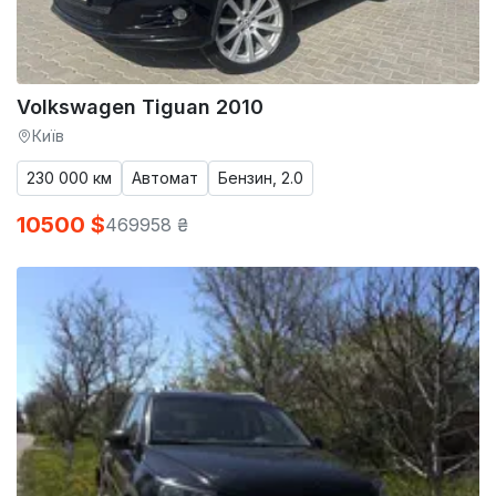
Volkswagen Tiguan 2010
Київ
230 000 км
Автомат
Бензин, 2.0
10500 $
469958 ₴