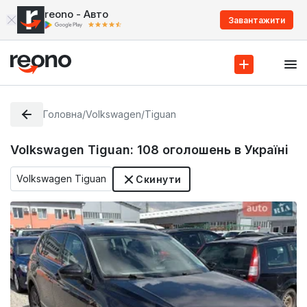
reono - Авто
Завантажити
Головна
/
Volkswagen
/
Tiguan
Volkswagen Tiguan:
108
оголошень в Україні
Volkswagen Tiguan
Скинути