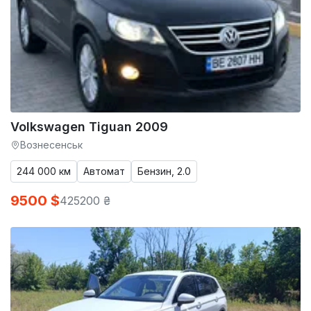
Volkswagen Tiguan 2009
Вознесенськ
244 000 км
Автомат
Бензин, 2.0
9500 $
425200 ₴