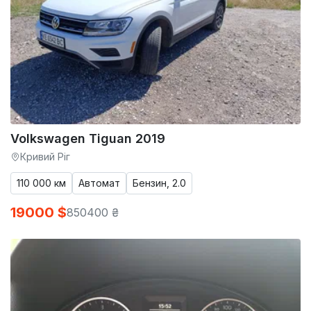
Volkswagen Tiguan 2019
Кривий Ріг
110 000 км
Автомат
Бензин, 2.0
19000 $
850400 ₴