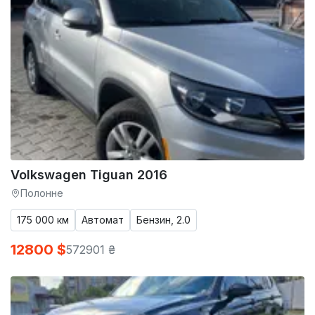
Volkswagen Tiguan 2016
Полонне
175 000 км
Автомат
Бензин, 2.0
12800 $
572901 ₴