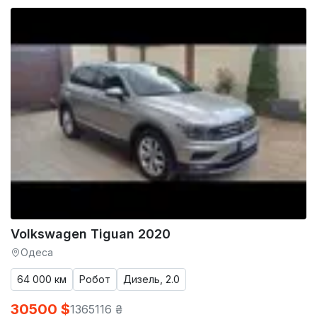
Volkswagen Tiguan 2020
Одеса
64 000 км
Робот
Дизель, 2.0
30500 $
1365116 ₴