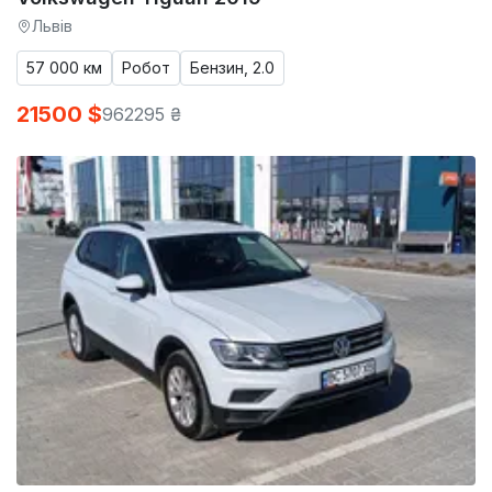
Львів
57 000 км
Робот
Бензин, 2.0
21500 $
962295 ₴