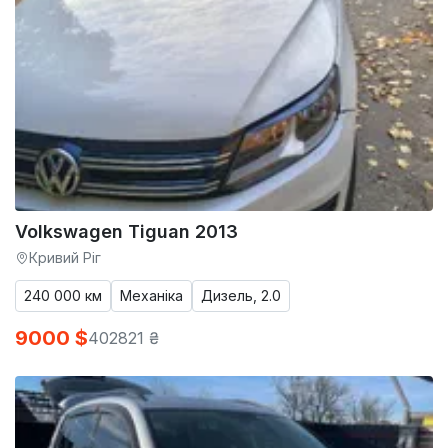
Volkswagen Tiguan 2013
Кривий Ріг
240 000 км
Механіка
Дизель, 2.0
9000 $
402821 ₴