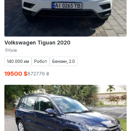
Volkswagen Tiguan 2020
Київ
140 000 км
Робот
Бензин, 2.0
19500 $
872779 ₴