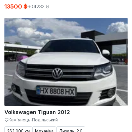
13500 $
604232 ₴
Volkswagen Tiguan 2012
Кам'янець-Подільський
263 000 км
Механіка
Дизель, 2.0