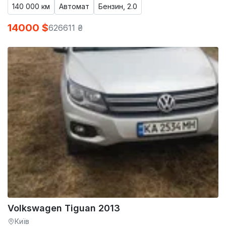
140 000 км
Автомат
Бензин, 2.0
14000 $
626611 ₴
Volkswagen Tiguan 2013
Київ