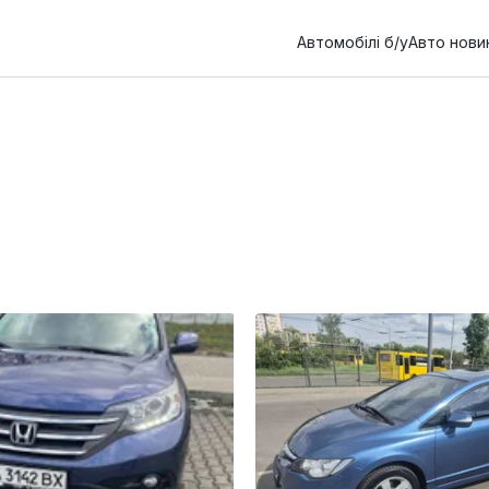
Автомобілі б/у
Авто нови